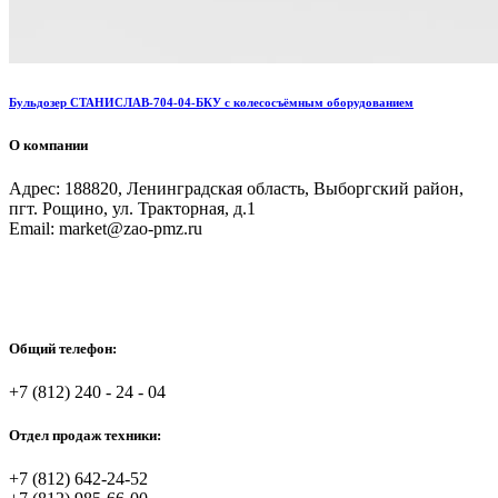
Бульдозер СТАНИСЛАВ-704-04-БКУ с колесосъёмным оборудованием
О компании
Адрес: 188820, Ленинградская область, Выборгский район,
пгт. Рощино, ул. Тракторная, д.1
Email: market@zao-pmz.ru
Общий телефон:
+7 (812) 240 - 24 - 04
Отдел продаж техники:
+7 (812) 642-24-52