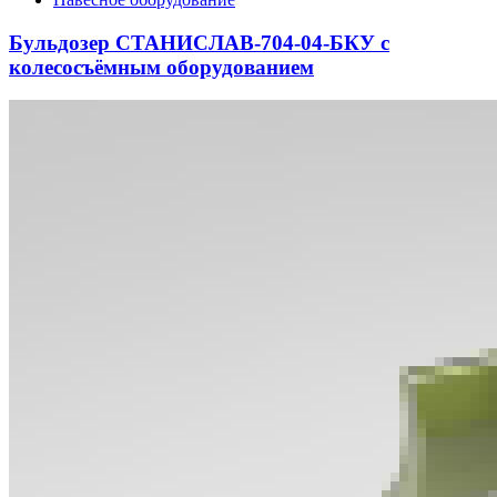
Бульдозер СТАНИСЛАВ-704-04-БКУ с
колесосъёмным оборудованием