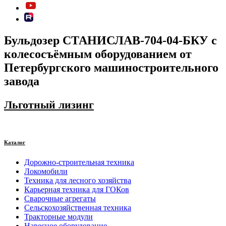
Бульдозер СТАНИСЛАВ-704-04-БКУ с
колесосъёмным оборудованием от
Петербургского машиностроительного
завода
Льготный лизинг
Каталог
Дорожно-строительная техника
Локомобили
Техника для лесного хозяйства
Карьерная техника для ГОКов
Сварочные агрегаты
Сельскохозяйственная техника
Тракторные модули
Навесное оборудование