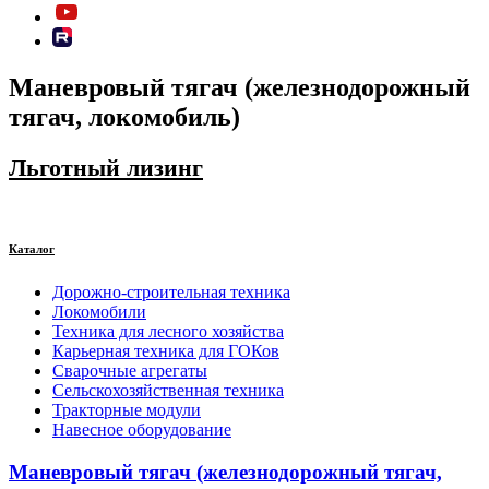
Маневровый тягач (железнодорожный
тягач, локомобиль)
Льготный лизинг
Каталог
Дорожно-строительная техника
Локомобили
Техника для лесного хозяйства
Карьерная техника для ГОКов
Сварочные агрегаты
Сельскохозяйственная техника
Тракторные модули
Навесное оборудование
Маневровый тягач (железнодорожный тягач,