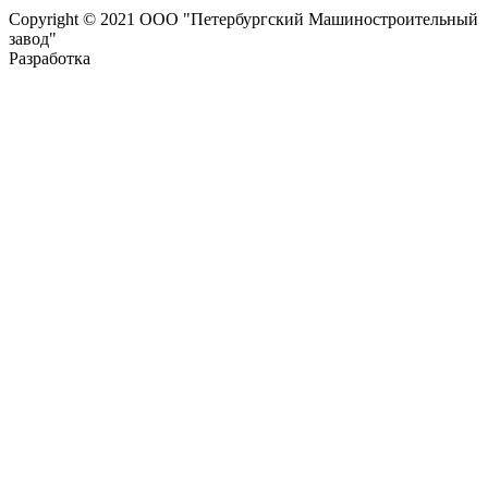
Copyright © 2021 ООО "Петербургский Машиностроительный
завод"
Разработка