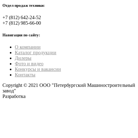
Отдел продаж техники:
+7 (812) 642-24-52
+7 (812) 985-66-00
Навигация по сайту:
О компании
Каталог продукции
Дилеры
Фото и видео
Конкурсы и вакансии
Контакты
Copyright © 2021 ООО "Петербургский Машиностроительный
завод"
Разработка