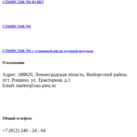
СТАНИСЛАВ-704-04-БКУ
СТАНИСЛАВ-704
СТАНИСЛАВ-704 с установкой кпп на грузовой полураме
О компании
Адрес: 188820, Ленинградская область, Выборгский район,
пгт. Рощино, ул. Тракторная, д.1
Email: market@zao-pmz.ru
Общий телефон:
+7 (812) 240 - 24 - 04