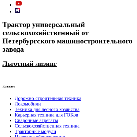
Трактор универсальный
сельскохозяйственный от
Петербургского машиностроительного
завода
Льготный лизинг
Каталог
Дорожно-строительная техника
Локомобили
Техника для лесного хозяйства
Карьерная техника для ГОКов
Сварочные агрегаты
Сельскохозяйственная техника
Тракторные модули
Навесное оборудование