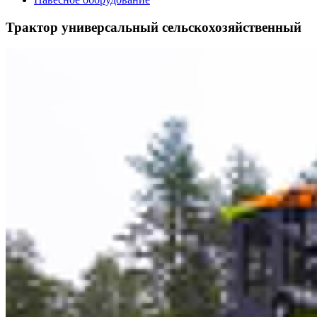
Трактор универсальный сельскохозяйственный